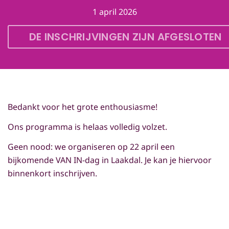
1 april 2026
DE INSCHRIJVINGEN ZIJN AFGESLOTEN
Bedankt voor het grote enthousiasme!
Ons programma is helaas volledig volzet.
Geen nood: we organiseren op 22 april een
bijkomende VAN IN-dag in Laakdal. Je kan je hiervoor
binnenkort inschrijven.