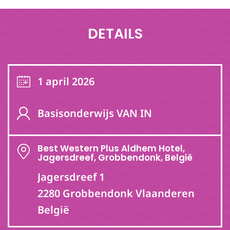
DETAILS
1 april 2026
Basisonderwijs VAN IN
Best Western Plus Aldhem Hotel,
Jagersdreef, Grobbendonk, België
Jagersdreef 1
2280 Grobbendonk Vlaanderen
België